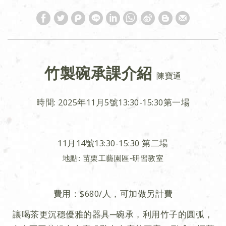
竹製碗承課介紹
陳寶通
時間: 2025年11月5號13:30-15:30第一場
11月14號13:30-15:30 第二場
地點: 苗栗工藝園區-研習教室
費用：$680/人，可加做另計費
讓喝茶更沉穩優雅的器具─碗承，利用竹子的圓弧，