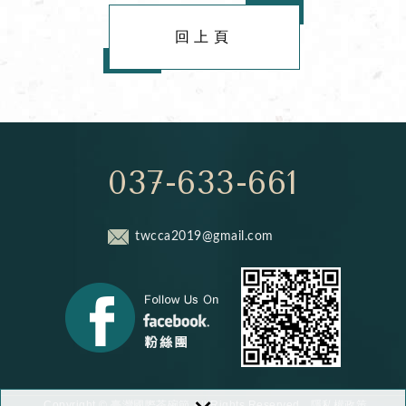
回上頁
037-633-661
twcca2019@gmail.com
隱私權政策
Copyright © 臺灣國際茶碗節 All Rights Reserved.