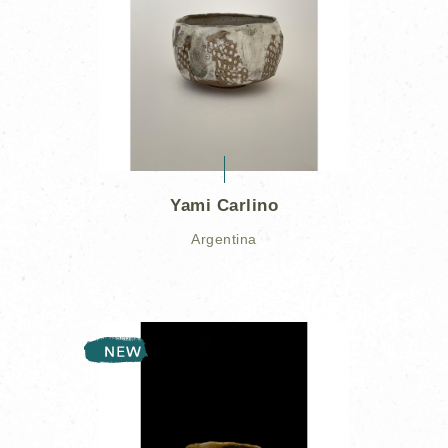
Yami Carlino
Argentina