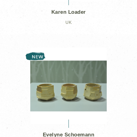
Karen Loader
UK
Evelyne Schoemann