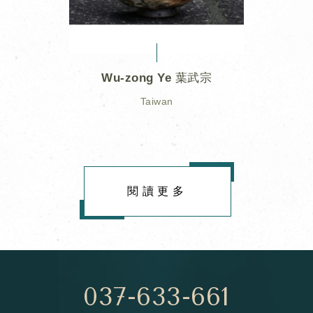
Wu-zong Ye 葉武宗
Taiwan
閱讀更多
037-633-661