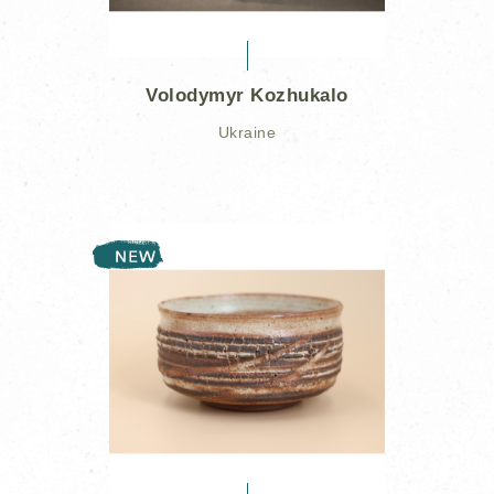
Volodymyr Kozhukalo
Ukraine