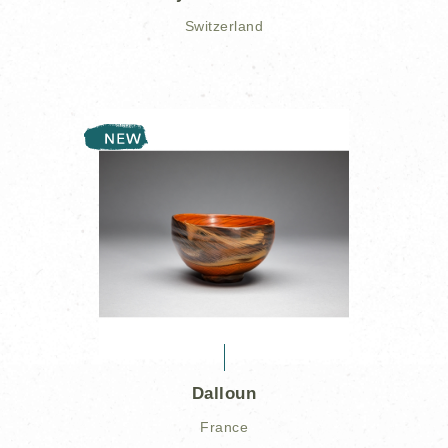
Switzerland
Dalloun
France