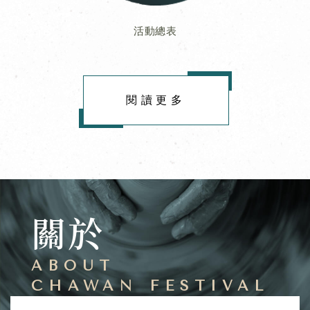
【陶藝家分享會】
閱讀更多
關於