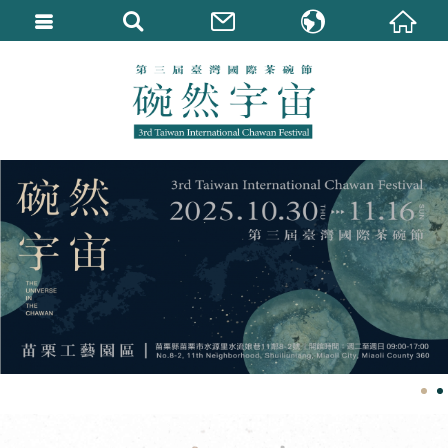
繁體中文
English
1