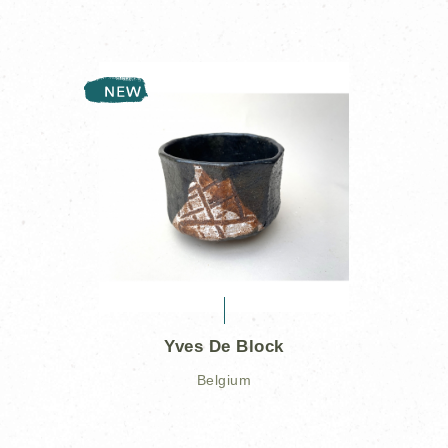
Yves De Block
Belgium