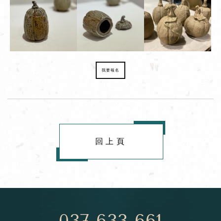
我要報名
回上頁