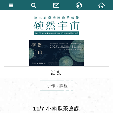
繁體中文
English
活動
手作，課程
11/7 小南瓜茶倉課