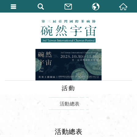
繁體中文
English
活動
活動總表
活動總表