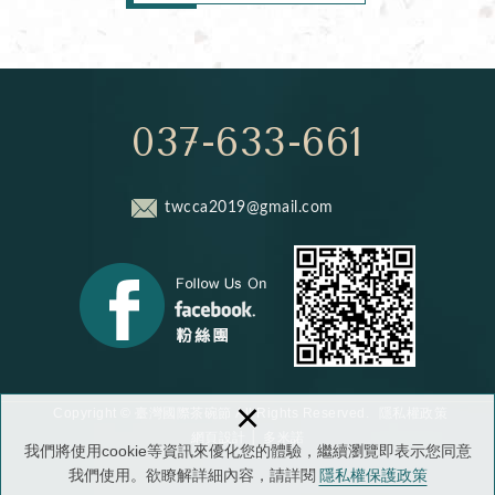
037-633-661
twcca2019@gmail.com
×
隱私權政策
Copyright © 臺灣國際茶碗節 All Rights Reserved.
網頁設計
│ 多米諾
我們將使用cookie等資訊來優化您的體驗，繼續瀏覽即表示您同意
我們使用。欲瞭解詳細內容，請詳閱
隱私權保護政策