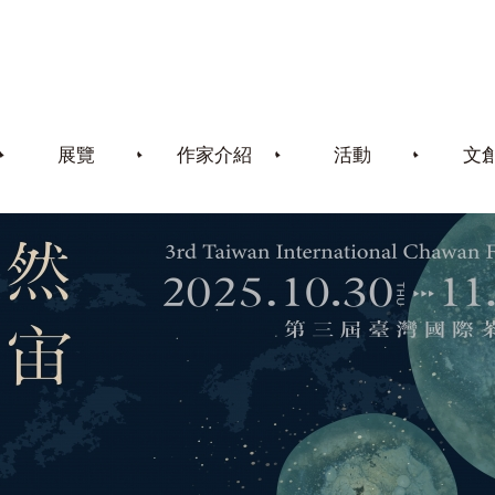
展覽
作家介紹
活動
文