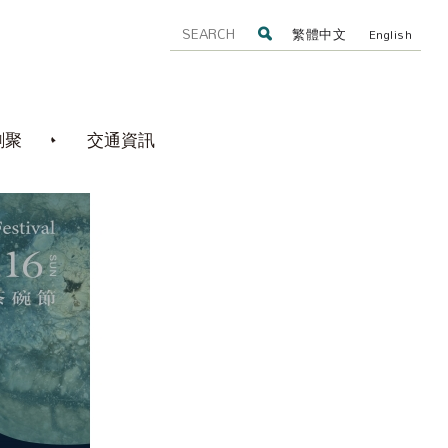
繁體中文
English
創聚
交通資訊