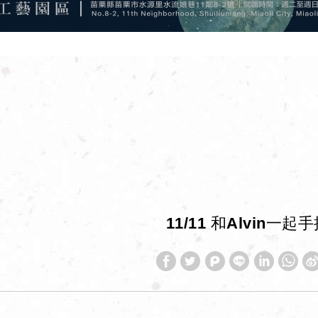
11/11 和Alvin一