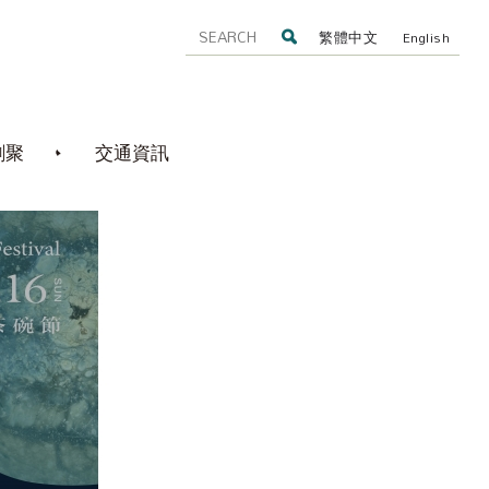
繁體中文
English
創聚
交通資訊