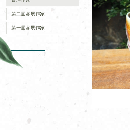
第二屆參展作家
第一屆參展作家