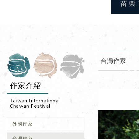
台灣作家
作家介紹
外國作家
台灣作家