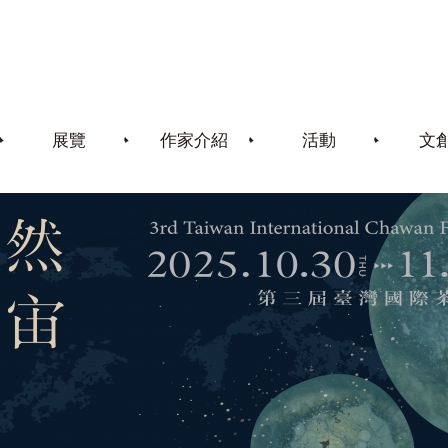
展覽
作家介紹
活動
文